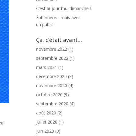
C’est aujourd’hui dimanche !
Éphémère… mais avec
un public !
Ça, c’était avant…
novembre 2022
(1)
septembre 2022
(1)
mars 2021
(1)
décembre 2020
(3)
novembre 2020
(4)
octobre 2020
(9)
septembre 2020
(4)
août 2020
(2)
juillet 2020
(1)
en
juin 2020
(3)