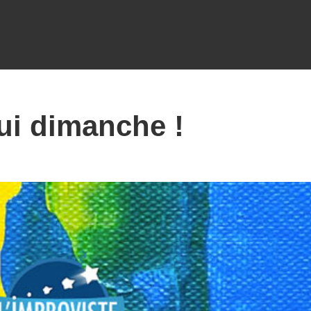
ui dimanche !