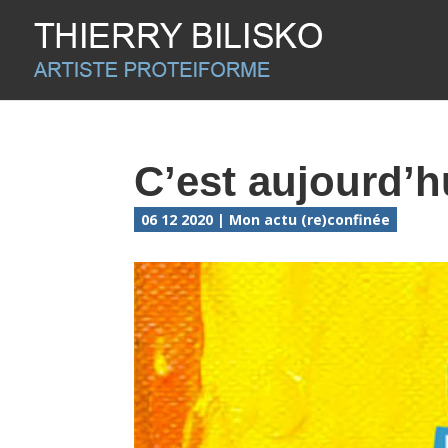
C’est aujourd’h
06 12 2020
|
Mon actu (re)confinée