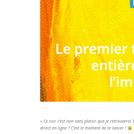
«
Ce soir c’est non sans plaisir que je retrouverai
direct en ligne ? C’est le moment de te lancer !