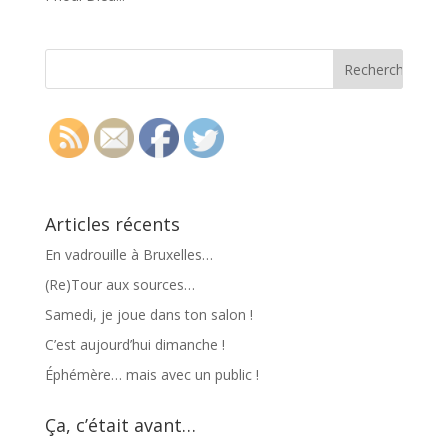
Articles récents
En vadrouille à Bruxelles…
(Re)Tour aux sources…
Samedi, je joue dans ton salon !
C’est aujourd’hui dimanche !
Éphémère… mais avec un public !
Ça, c’était avant…