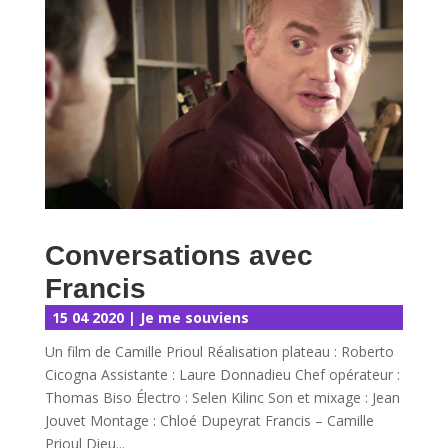
Conversations avec
Francis
15 04 2020
|
Je me souviens
Un film de Camille Prioul Réalisation plateau : Roberto
Cicogna Assistante : Laure Donnadieu Chef opérateur :
Thomas Biso Électro : Selen Kilinc Son et mixage : Jean
Jouvet Montage : Chloé Dupeyrat Francis – Camille
Prioul Dieu...