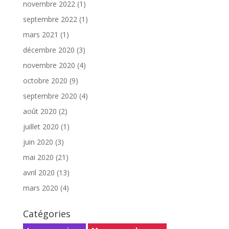
novembre 2022
(1)
septembre 2022
(1)
mars 2021
(1)
décembre 2020
(3)
novembre 2020
(4)
octobre 2020
(9)
septembre 2020
(4)
août 2020
(2)
juillet 2020
(1)
juin 2020
(3)
mai 2020
(21)
avril 2020
(13)
mars 2020
(4)
Catégories