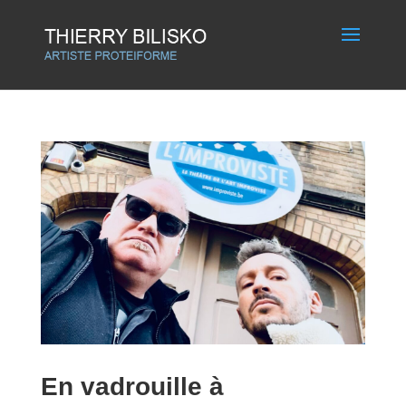
En vadrouille à