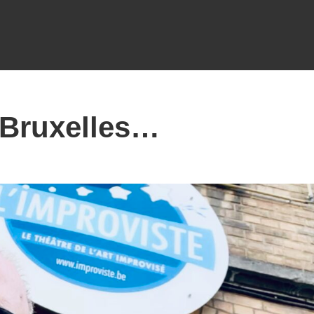
 Bruxelles…