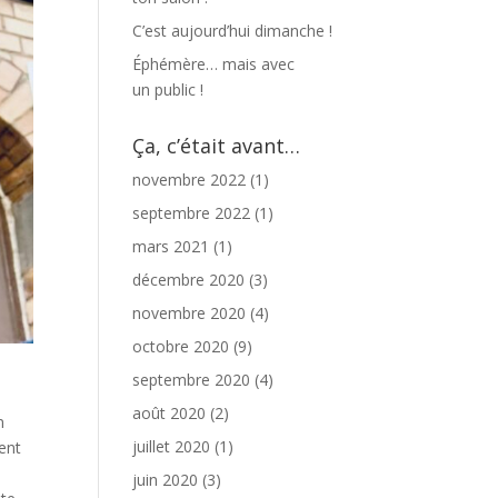
C’est aujourd’hui dimanche !
Éphémère… mais avec
un public !
Ça, c’était avant…
novembre 2022
(1)
septembre 2022
(1)
mars 2021
(1)
décembre 2020
(3)
novembre 2020
(4)
octobre 2020
(9)
septembre 2020
(4)
août 2020
(2)
n
juillet 2020
(1)
ment
juin 2020
(3)